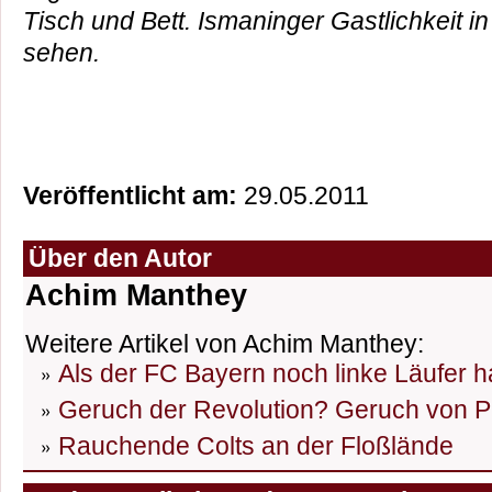
Tisch und Bett. Ismaninger Gastlichkeit in 
sehen.
Veröffentlicht am:
29.05.2011
Über den Autor
Achim Manthey
Weitere Artikel von Achim Manthey:
Als der FC Bayern noch linke Läufer h
Geruch der Revolution? Geruch von P
Rauchende Colts an der Floßlände