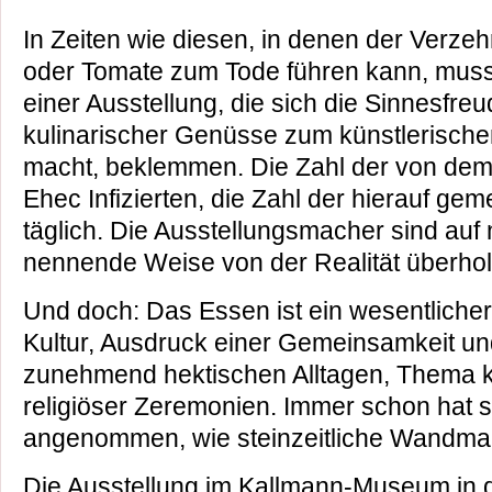
In Zeiten wie diesen, in denen der Verzeh
oder Tomate zum Tode führen kann, mus
einer Ausstellung, die sich die Sinnesfre
kulinarischer Genüsse zum künstlerisch
macht, beklemmen. Die Zahl der von dem 
Ehec Infizierten, die Zahl der hierauf gem
täglich. Die Ausstellungsmacher sind auf
nennende Weise von der Realität überhol
Und doch: Das Essen ist ein wesentlicher
Kultur, Ausdruck einer Gemeinsamkeit un
zunehmend hektischen Alltagen, Thema ku
religiöser Zeremonien. Immer schon hat 
angenommen, wie steinzeitliche Wandmal
Die Ausstellung im Kallmann-Museum in 