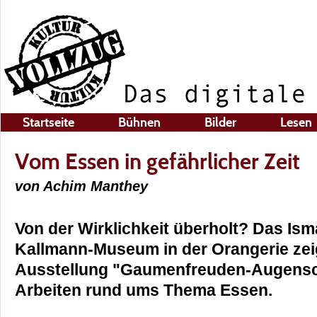
Startseite
Bühnen
Bilder
Lesen
Vom Essen in gefährlicher Zeit
von Achim Manthey
Von der Wirklichkeit überholt? Das Is
Kallmann-Museum in der Orangerie zeig
Ausstellung "Gaumenfreuden-Augens
Arbeiten rund ums Thema Essen.