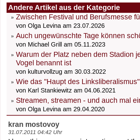
Andere Artikel aus der Kategorie
Zwischen Festival und Berufsmesse fü
von Olga Levina am 23.07.2026
Auch ungewünschte Tage können schö
von Michael Grill am 05.11.2023
Warum der Platz neben dem Stadion j
Vogel benannt ist
von kulturvollzug am 30.03.2022
Wie das "Haupt des Linksliberalismus
von Karl Stankiewitz am 04.06.2021
Streamen, streamen - und auch mal e
von Olga Levina am 29.04.2020
kran mostovoy
31.07.2011 04:42 Uhr