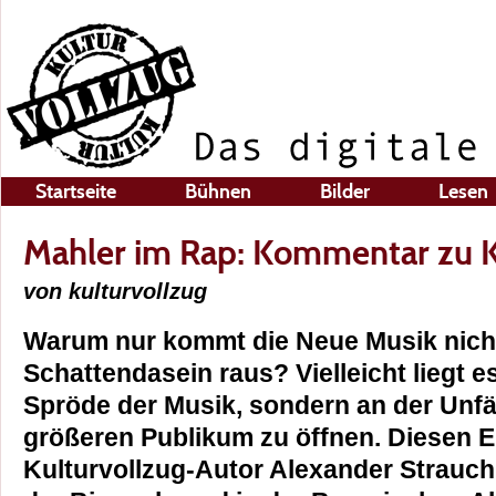
Startseite
Bühnen
Bilder
Lesen
Mahler im Rap: Kommentar zu 
von kulturvollzug
Warum nur kommt die Neue Musik nich
Schattendasein raus? Vielleicht liegt e
Spröde der Musik, sondern an der Unfä
größeren Publikum zu öffnen. Diesen 
Kulturvollzug-Autor Alexander Strauch