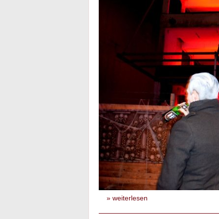
» weiterlesen