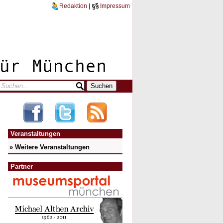
Redaktion
|
Impressum
Veranstaltungen
» Weitere Veranstaltungen
Partner