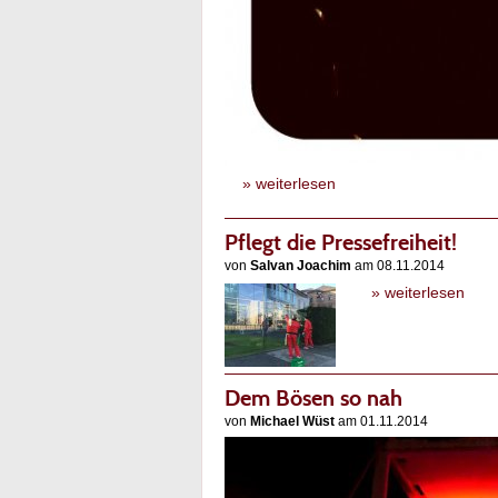
» weiterlesen
Pflegt die Pressefreiheit!
von
Salvan Joachim
am 08.11.2014
» weiterlesen
Dem Bösen so nah
von
Michael Wüst
am 01.11.2014