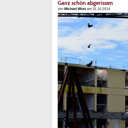
Ganz schön abgerissen
von
Michael Wüst
am 31.10.2014