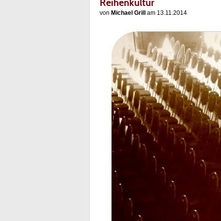
Reihenkultur
von
Michael Grill
am 13.11.2014