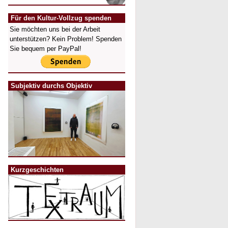
Für den Kultur-Vollzug spenden
Sie möchten uns bei der Arbeit
unterstützen? Kein Problem! Spenden
Sie bequem per PayPal!
Subjektiv durchs Objektiv
Kurzgeschichten