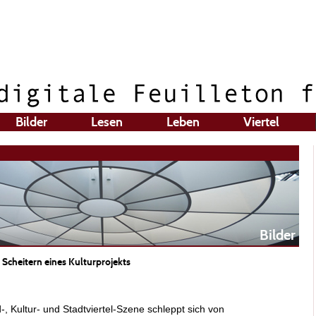
Bilder
Lesen
Leben
Viertel
Bilder
Scheitern eines Kulturprojekts
 Kultur- und Stadtviertel-Szene schleppt sich von