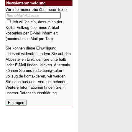
Newsletteranmeldung
Wir informieren Sie über neue Texte:
Ich willige ein, dass mich der
Kultur-Vollzug über neue Artikel
kostenlos per E-Mail informiert
(maximal eine Mail pro Tag).
Sie können diese Einwilligung
jederzeit widerufen, indem Sie auf den
Abbestellen Link, den Sie unterhalb
jeder E-Mail finden, klicken. Alternativ
können Sie uns redaktion@kultur-
vollzug.de kontaktieren, wir werden
Sie dann aus dem Verteiler nehmen.
Weitere Informationen finden Sie in
unserer
Datenschutzerklärung
.