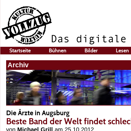
Startseite
Bühnen
Bilder
Lesen
Archiv
Die Ärzte in Augsburg
Beste Band der Welt findet schlec
von
Michael Grill
am 25.10.2012