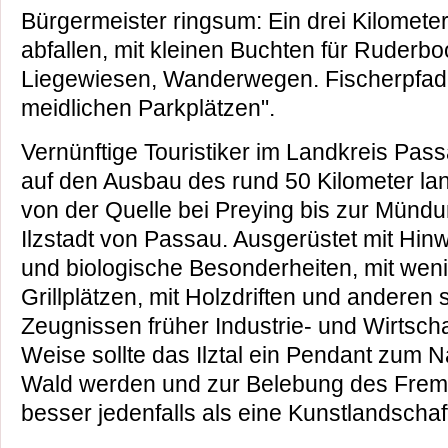
Bürgermeister ringsum: Ein drei Kilomete
abfallen, mit kleinen Buchten für Ruderbo
Liegewiesen, Wander­wegen. Fischerpfade
meidlichen Parkplätzen".
Vernünftige Touristiker im Landkreis Pass
auf den Ausbau des rund 50 Kilometer l
von der Quelle bei Preying bis zur Mündu
Ilzstadt von Passau. Ausgerüstet mit Hin
und biologische Besonderheiten, mit weni
Grillplätzen, mit Holzdriften und anderen
Zeugnissen früher Industrie- und Wirtsch
Weise sollte das Ilztal ein Pendant zum 
Wald werden und zur Belebung des Frem
besser jedenfalls als eine Kunstlandschaft