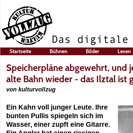
Startseite
Bühnen
Bilder
Lesen
Speicherpläne abgewehrt, und je
alte Bahn wieder - das Ilztal ist 
von kulturvollzug
Ein Kahn voll junger Leute. Ihre
bunten Pullis spiegeln sich im
Wasser, einer zupft eine Gitarre.