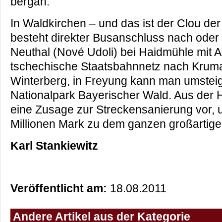
bergan.
In Waldkirchen – und das ist der Clou der
besteht direkter Busanschluss nach oder
Neuthal (Nové Udoli) bei Haidmühle mit 
tschechische Staatsbahnnetz nach Krum
Winterberg, in Freyung kann man umstei
Nationalpark Bayerischer Wald. Aus der H
eine Zusage zur Streckensanierung vor, un
Millionen Mark zu dem ganzen großartige
Karl Stankiewitz
Veröffentlicht am:
18.08.2011
Andere Artikel aus der Kategorie