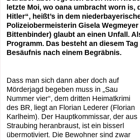
letzte Moi, wo oana umbracht worn is,
Hitler“, heißt’s in dem niederbayerisch
Polizeiobermeisterin Gisela Wegmeyer
Bittenbinder) glaubt an einen Unfall. Al
Programm. Das besteht an diesem Tag
Besäufnis nach einem Begräbnis.
Dass man sich dann aber doch auf
Mörderjagd begeben muss in „Sau
Nummer vier“, dem dritten Heimatkrimi
des BR, liegt an Florian Lederer (Florian
Karlheim). Der Hauptkommissar, der aus
Straubing heranbraust, ist ein bisserl
übermotiviert. Die Bewohner sind zwar