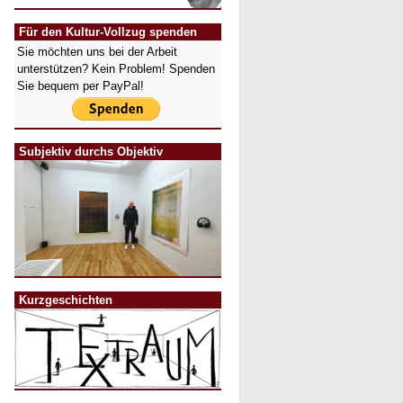
Für den Kultur-Vollzug spenden
Sie möchten uns bei der Arbeit
unterstützen? Kein Problem! Spenden
Sie bequem per PayPal!
Subjektiv durchs Objektiv
Kurzgeschichten