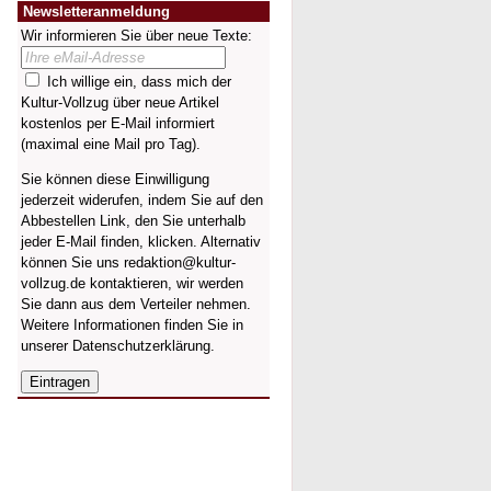
Newsletteranmeldung
Wir informieren Sie über neue Texte:
Ich willige ein, dass mich der
Kultur-Vollzug über neue Artikel
kostenlos per E-Mail informiert
(maximal eine Mail pro Tag).
Sie können diese Einwilligung
jederzeit widerufen, indem Sie auf den
Abbestellen Link, den Sie unterhalb
jeder E-Mail finden, klicken. Alternativ
können Sie uns redaktion@kultur-
vollzug.de kontaktieren, wir werden
Sie dann aus dem Verteiler nehmen.
Weitere Informationen finden Sie in
unserer
Datenschutzerklärung
.