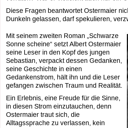
Diese Fragen beantwortet Ostermaier nich
Dunkeln gelassen, darf spekulieren, verzw
Mit seinem zweiten Roman „Schwarze
Sonne scheine“ setzt Albert Ostermaier
seine Leser in den Kopf des jungen
Sebastian, verpackt dessen Gedanken,
seine Geschichte in einen
Gedankenstrom, hält ihn und die Leser
gefangen zwischen Traum und Realität.
Ein Erlebnis, eine Freude für die Sinne,
in diesen Strom einzutauchen, denn
Ostermaier traut sich, die
Alltagssprache zu verlassen, kein