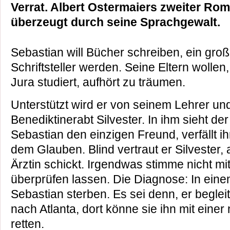
Verrat. Albert Ostermaiers zweiter Ro
überzeugt durch seine Sprachgewalt.
Sebastian will Bücher schreiben, ein groß
Schriftsteller werden. Seine Eltern wollen
Jura studiert, aufhört zu träumen.
Unterstützt wird er von seinem Lehrer u
Benediktinerabt Silvester. In ihm sieht de
Sebastian den einzigen Freund, verfällt 
dem Glauben. Blind vertraut er Silvester, 
Ärztin schickt. Irgendwas stimme nicht mit
überprüfen lassen. Die Diagnose: In ein
Sebastian sterben. Es sei denn, er begleit
nach Atlanta, dort könne sie ihn mit eine
retten.