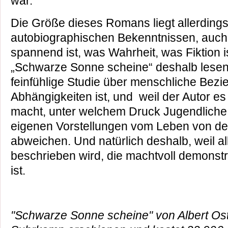
war.
Die Größe dieses Romans liegt allerdings
autobiographischen Bekenntnissen, auch
spannend ist, was Wahrheit, was Fiktion 
„Schwarze Sonne scheine“ deshalb lesen,
feinfühlige Studie über menschliche Bez
Abhängigkeiten ist, und weil der Autor es
macht, unter welchem Druck Jugendliche 
eigenen Vorstellungen vom Leben von de
abweichen. Und natürlich deshalb, weil al
beschrieben wird, die machtvoll demonstri
ist.
"Schwarze Sonne scheine" von Albert Oste