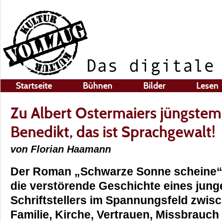
Startseite
Bühnen
Bilder
Lesen
Zu Albert Ostermaiers jüngste
Benedikt, das ist Sprachgewalt!
von Florian Haamann
Der Roman „Schwarze Sonne scheine“ 
die verstörende Geschichte eines jung
Schriftstellers im Spannungsfeld zwis
Familie, Kirche, Vertrauen, Missbrauch