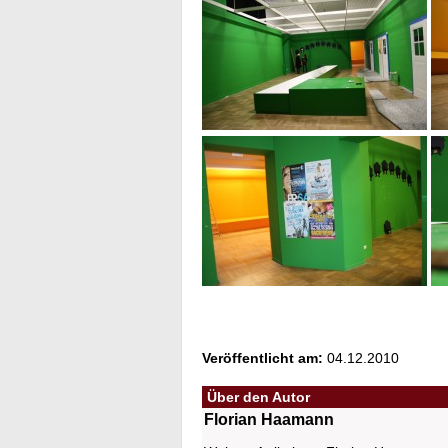
Veröffentlicht am:
04.12.2010
Über den Autor
Florian Haamann