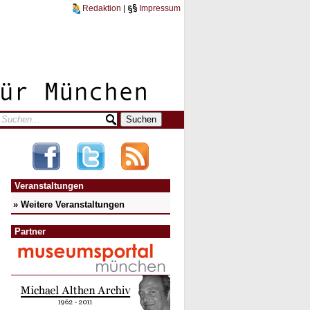
Redaktion
|
Impressum
Veranstaltungen
» Weitere Veranstaltungen
Partner