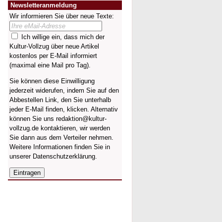
Newsletteranmeldung
Wir informieren Sie über neue Texte:
Ich willige ein, dass mich der
Kultur-Vollzug über neue Artikel
kostenlos per E-Mail informiert
(maximal eine Mail pro Tag).
Sie können diese Einwilligung
jederzeit widerufen, indem Sie auf den
Abbestellen Link, den Sie unterhalb
jeder E-Mail finden, klicken. Alternativ
können Sie uns redaktion@kultur-
vollzug.de kontaktieren, wir werden
Sie dann aus dem Verteiler nehmen.
Weitere Informationen finden Sie in
unserer
Datenschutzerklärung
.