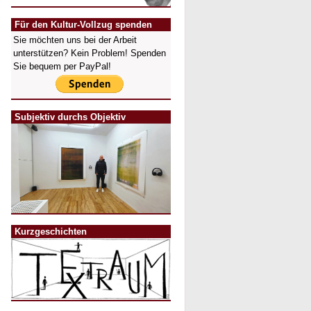
Für den Kultur-Vollzug spenden
Sie möchten uns bei der Arbeit
unterstützen? Kein Problem! Spenden
Sie bequem per PayPal!
Subjektiv durchs Objektiv
Kurzgeschichten