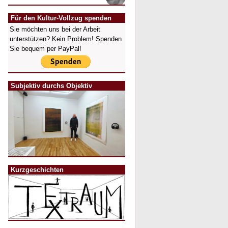
Für den Kultur-Vollzug spenden
Sie möchten uns bei der Arbeit
unterstützen? Kein Problem! Spenden
Sie bequem per PayPal!
Subjektiv durchs Objektiv
Kurzgeschichten