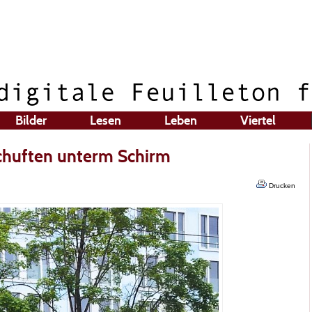
Bilder
Lesen
Leben
Viertel
Schuften unterm Schirm
Drucken