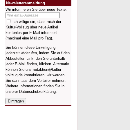
Newsletteranmeldung
Wir informieren Sie über neue Texte:
Ich willige ein, dass mich der
Kultur-Vollzug über neue Artikel
kostenlos per E-Mail informiert
(maximal eine Mail pro Tag).
Sie können diese Einwilligung
jederzeit widerufen, indem Sie auf den
Abbestellen Link, den Sie unterhalb
jeder E-Mail finden, klicken. Alternativ
können Sie uns redaktion@kultur-
vollzug.de kontaktieren, wir werden
Sie dann aus dem Verteiler nehmen.
Weitere Informationen finden Sie in
unserer
Datenschutzerklärung
.