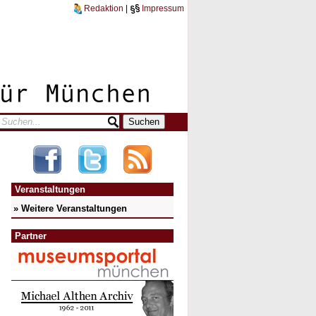
Redaktion
|
Impressum
Veranstaltungen
» Weitere Veranstaltungen
Partner