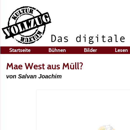
Startseite
Bühnen
Bilder
Lesen
Mae West aus Müll?
von Salvan Joachim