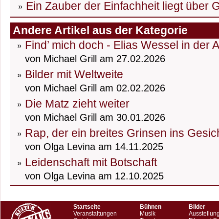
Ein Zauber der Einfachheit liegt über 
Andere Artikel aus der Kategorie
Find’ mich doch - Elias Wessel in der 
von Michael Grill am 27.02.2026
Bilder mit Weltweite
von Michael Grill am 02.02.2026
Die Matz zieht weiter
von Michael Grill am 30.01.2026
Rap, der ein breites Grinsen ins Gesic
von Olga Levina am 14.11.2025
Leidenschaft mit Botschaft
von Olga Levina am 12.10.2025
Startseite
Bühnen
Bilder
Veranstaltungen
Musik
Ausstellun