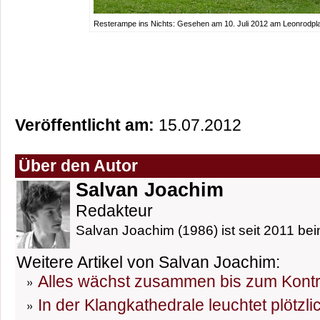
Resterampe ins Nichts: Gesehen am 10. Juli 2012 am Leonrodpla
Veröffentlicht am:
15.07.2012
Über den Autor
Salvan Joachim
Redakteur
Salvan Joachim (1986) ist seit 2011 bei
Weitere Artikel von Salvan Joachim:
Alles wächst zusammen bis zum Kontro
In der Klangkathedrale leuchtet plötzli