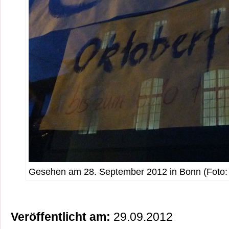
Gesehen am 28. September 2012 in Bonn (Foto: M
Veröffentlicht am:
29.09.2012