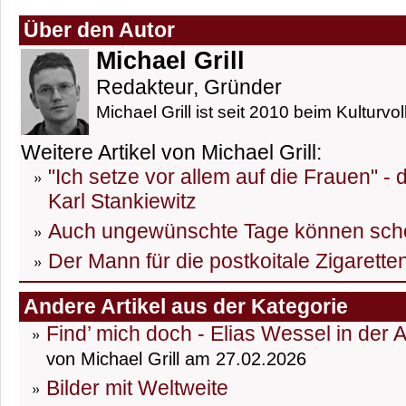
Über den Autor
Michael Grill
Redakteur, Gründer
Michael Grill ist seit 2010 beim Kulturvol
Weitere Artikel von Michael Grill:
"Ich setze vor allem auf die Frauen" -
Karl Stankiewitz
Auch ungewünschte Tage können sch
Der Mann für die postkoitale Zigarett
Andere Artikel aus der Kategorie
Find’ mich doch - Elias Wessel in der 
von Michael Grill am 27.02.2026
Bilder mit Weltweite