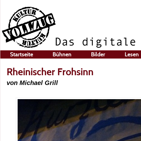
Startseite
Bühnen
Bilder
Lesen
Rheinischer Frohsinn
von Michael Grill