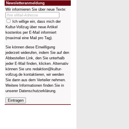
Newsletteranmeldung
Wir informieren Sie über neue Texte:
Ich willige ein, dass mich der
Kultur-Vollzug über neue Artikel
kostenlos per E-Mail informiert
(maximal eine Mail pro Tag).
Sie können diese Einwilligung
jederzeit widerufen, indem Sie auf den
Abbestellen Link, den Sie unterhalb
jeder E-Mail finden, klicken. Alternativ
können Sie uns redaktion@kultur-
vollzug.de kontaktieren, wir werden
Sie dann aus dem Verteiler nehmen.
Weitere Informationen finden Sie in
unserer
Datenschutzerklärung
.