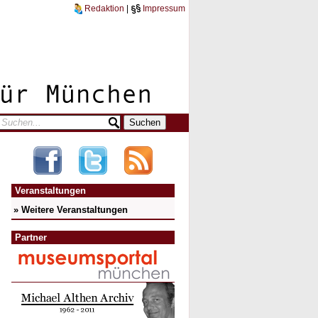
Redaktion
|
Impressum
Veranstaltungen
» Weitere Veranstaltungen
Partner