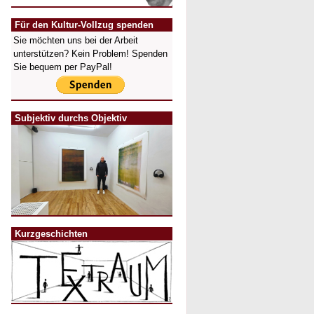
Für den Kultur-Vollzug spenden
Sie möchten uns bei der Arbeit
unterstützen? Kein Problem! Spenden
Sie bequem per PayPal!
Subjektiv durchs Objektiv
Kurzgeschichten