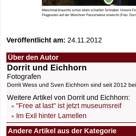
Manchmal brauchts schon einen scharfen Schnabel. Unsere Fo
Flugposten auf der Münchner Panzerwiese erwischt (Foto: Dorri
Veröffentlicht am:
24.11.2012
Über den Autor
Dorrit und Eichhorn
Fotografen
Dorrit Wess und Sven Eichhorn sind seit 2012 bei
Weitere Artikel von Dorrit und Eichhorn:
"Free at last" ist jetzt museumsreif
Im Exil hinter Lamellen
Andere Artikel aus der Kategorie