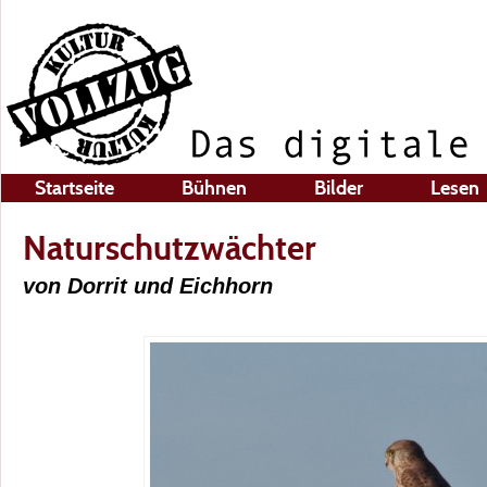
Startseite
Bühnen
Bilder
Lesen
Naturschutzwächter
von Dorrit und Eichhorn