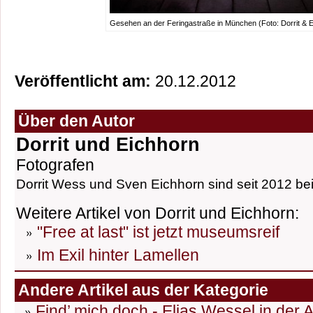
Gesehen an der Feringastraße in München (Foto: Dorrit & E
Veröffentlicht am:
20.12.2012
Über den Autor
Dorrit und Eichhorn
Fotografen
Dorrit Wess und Sven Eichhorn sind seit 2012 bei
Weitere Artikel von Dorrit und Eichhorn:
"Free at last" ist jetzt museumsreif
Im Exil hinter Lamellen
Andere Artikel aus der Kategorie
Find’ mich doch - Elias Wessel in der 