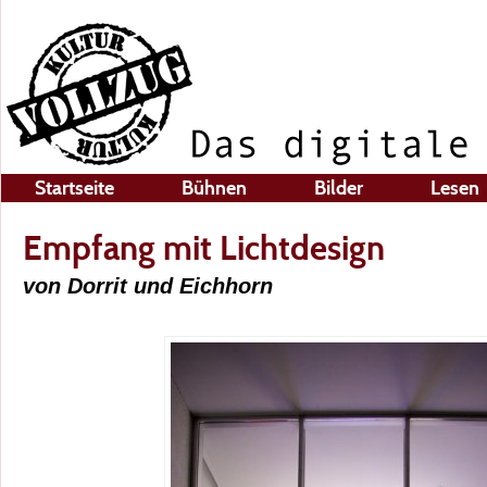
Startseite
Bühnen
Bilder
Lesen
Empfang mit Lichtdesign
von Dorrit und Eichhorn