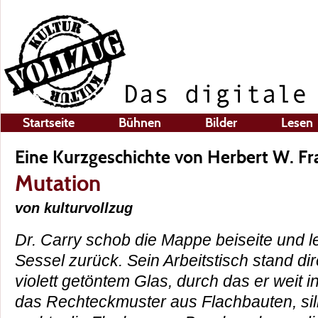
Startseite
Bühnen
Bilder
Lesen
Eine Kurzgeschichte von Herbert W. Fr
Mutation
von kulturvollzug
Dr. Carry schob die Mappe beiseite und l
Sessel zurück. Sein Arbeitstisch stand d
violett getöntem Glas, durch das er weit in
das Rechteckmuster aus Flachbauten, sil