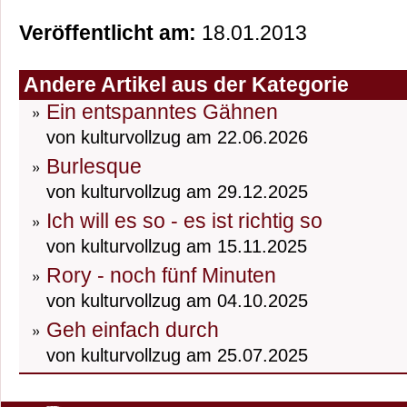
Veröffentlicht am:
18.01.2013
Andere Artikel aus der Kategorie
Ein entspanntes Gähnen
von kulturvollzug am 22.06.2026
Burlesque
von kulturvollzug am 29.12.2025
Ich will es so - es ist richtig so
von kulturvollzug am 15.11.2025
Rory - noch fünf Minuten
von kulturvollzug am 04.10.2025
Geh einfach durch
von kulturvollzug am 25.07.2025