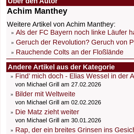
Über den Autor
Achim Manthey
Weitere Artikel von Achim Manthey:
Als der FC Bayern noch linke Läufer h
Geruch der Revolution? Geruch von P
Rauchende Colts an der Floßlände
Andere Artikel aus der Kategorie
Find’ mich doch - Elias Wessel in der 
von Michael Grill am 27.02.2026
Bilder mit Weltweite
von Michael Grill am 02.02.2026
Die Matz zieht weiter
von Michael Grill am 30.01.2026
Rap, der ein breites Grinsen ins Gesic