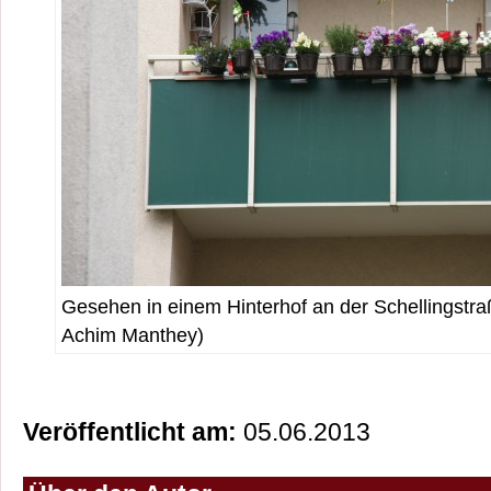
Gesehen in einem Hinterhof an der Schellingstr
Achim Manthey)
Veröffentlicht am:
05.06.2013