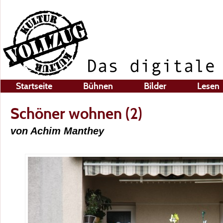
Startseite
Bühnen
Bilder
Lesen
Schöner wohnen (2)
von Achim Manthey