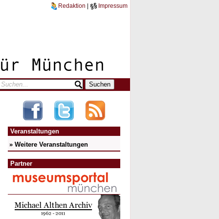
Redaktion
|
Impressum
Veranstaltungen
» Weitere Veranstaltungen
Partner