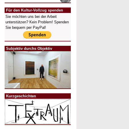
Für den Kultur-Vollzug spenden
Sie möchten uns bei der Arbeit
unterstützen? Kein Problem! Spenden
Sie bequem per PayPal!
Subjektiv durchs Objektiv
Kurzgeschichten