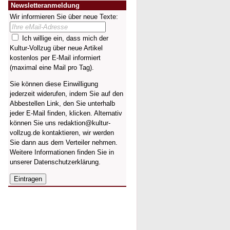
Newsletteranmeldung
Wir informieren Sie über neue Texte:
Ich willige ein, dass mich der
Kultur-Vollzug über neue Artikel
kostenlos per E-Mail informiert
(maximal eine Mail pro Tag).
Sie können diese Einwilligung
jederzeit widerufen, indem Sie auf den
Abbestellen Link, den Sie unterhalb
jeder E-Mail finden, klicken. Alternativ
können Sie uns redaktion@kultur-
vollzug.de kontaktieren, wir werden
Sie dann aus dem Verteiler nehmen.
Weitere Informationen finden Sie in
unserer
Datenschutzerklärung
.