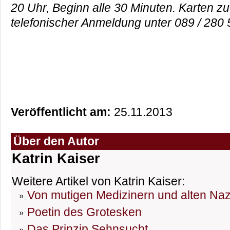
20 Uhr, Beginn alle 30 Minuten. Karten zu
telefonischer Anmeldung unter 089 / 280 
Veröffentlicht am:
25.11.2013
Über den Autor
Katrin Kaiser
Weitere Artikel von Katrin Kaiser:
Von mutigen Medizinern und alten Naz
Poetin des Grotesken
Das Prinzip Sehnsucht