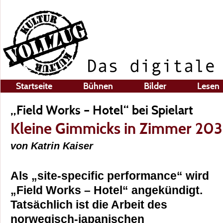
Startseite
Bühnen
Bilder
Lesen
„Field Works – Hotel“ bei Spielart
Kleine Gimmicks in Zimmer 203
von Katrin Kaiser
Als „site-specific performance“ wird
„Field Works – Hotel“ angekündigt.
Tatsächlich ist die Arbeit des
norwegisch-japanischen