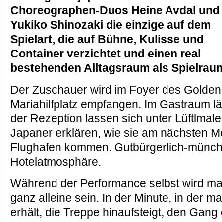
Choreographen-Duos Heine Avdal und
Yukiko Shinozaki die einzige auf dem
Spielart, die auf Bühne, Kulisse und
Container verzichtet und einen real
bestehenden Alltagsraum als Spielraum
Der Zuschauer wird im Foyer des Golden
Mariahilfplatz empfangen. Im Gastraum lä
der Rezeption lassen sich unter Lüftlmale
Japaner erklären, wie sie am nächsten 
Flughafen kommen. Gutbürgerlich-münch
Hotelatmosphäre.
Während der Performance selbst wird m
ganz alleine sein. In der Minute, in der 
erhält, die Treppe hinaufsteigt, den Gang