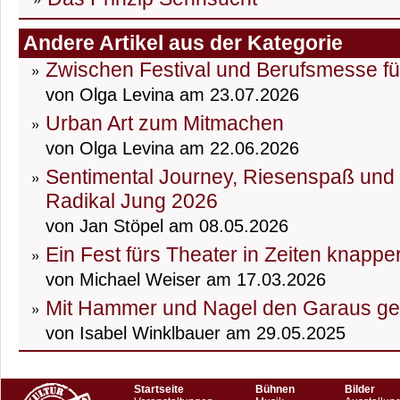
Andere Artikel aus der Kategorie
Zwischen Festival und Berufsmesse fü
von Olga Levina am 23.07.2026
Urban Art zum Mitmachen
von Olga Levina am 22.06.2026
Sentimental Journey, Riesenspaß und D
Radikal Jung 2026
von Jan Stöpel am 08.05.2026
Ein Fest fürs Theater in Zeiten knapp
von Michael Weiser am 17.03.2026
Mit Hammer und Nagel den Garaus g
von Isabel Winklbauer am 29.05.2025
Startseite
Bühnen
Bilder