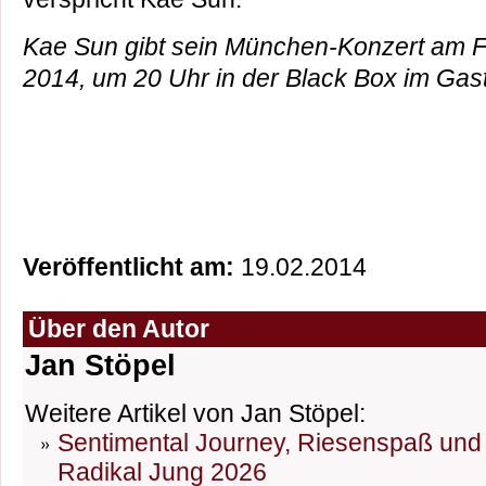
Kae Sun gibt sein München-Konzert am Fr
2014, um 20 Uhr in der Black Box im Gast
Veröffentlicht am:
19.02.2014
Über den Autor
Jan Stöpel
Weitere Artikel von Jan Stöpel:
Sentimental Journey, Riesenspaß und D
Radikal Jung 2026