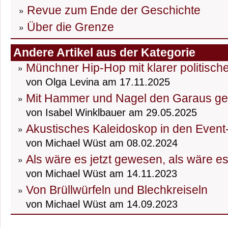
Revue zum Ende der Geschichte
Über die Grenze
Andere Artikel aus der Kategorie
Münchner Hip-Hop mit klarer politisch
von Olga Levina am 17.11.2025
Mit Hammer und Nagel den Garaus g
von Isabel Winklbauer am 29.05.2025
Akustisches Kaleidoskop in den Event
von Michael Wüst am 08.02.2024
Als wäre es jetzt gewesen, als wäre e
von Michael Wüst am 14.11.2023
Von Brüllwürfeln und Blechkreiseln
von Michael Wüst am 14.09.2023