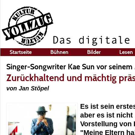
Startseite
Bühnen
Bilder
Lesen
Singer-Songwriter Kae Sun vor seinem
Zurückhaltend und mächtig prä
von Jan Stöpel
Es ist sein erst
aber es ist nicht
Vorstellung von 
"Meine Eltern ha