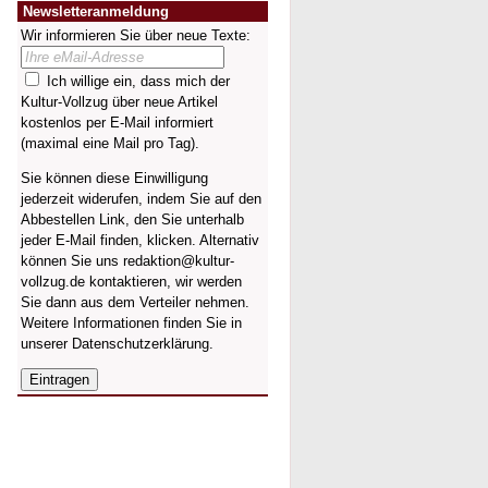
Newsletteranmeldung
Wir informieren Sie über neue Texte:
Ich willige ein, dass mich der
Kultur-Vollzug über neue Artikel
kostenlos per E-Mail informiert
(maximal eine Mail pro Tag).
Sie können diese Einwilligung
jederzeit widerufen, indem Sie auf den
Abbestellen Link, den Sie unterhalb
jeder E-Mail finden, klicken. Alternativ
können Sie uns redaktion@kultur-
vollzug.de kontaktieren, wir werden
Sie dann aus dem Verteiler nehmen.
Weitere Informationen finden Sie in
unserer
Datenschutzerklärung
.