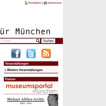
Redaktion
|
Impressum
Veranstaltungen
» Weitere Veranstaltungen
Partner