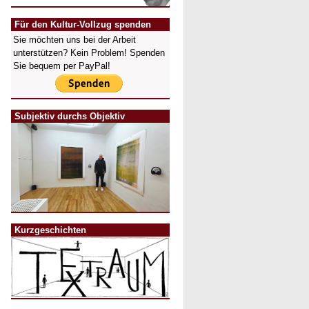
Für den Kultur-Vollzug spenden
Sie möchten uns bei der Arbeit
unterstützen? Kein Problem! Spenden
Sie bequem per PayPal!
Subjektiv durchs Objektiv
Kurzgeschichten