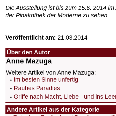
Die Ausstellung ist bis zum 15.6. 2014 i
der Pinakothek der Moderne zu sehen.
Veröffentlicht am:
21.03.2014
Über den Autor
Anne Mazuga
Weitere Artikel von Anne Mazuga:
Im besten Sinne unfertig
Rauhes Paradies
Griffe nach Macht, Liebe - und ins Lee
Andere Artikel aus der Kategorie