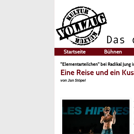
Startseite
Bühnen
"Elementarteilchen" bei Radikal Jung 
Eine Reise und ein Kus
von Jan Stöpel