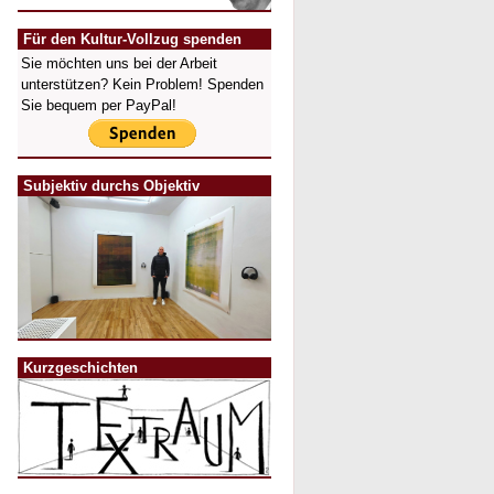
Für den Kultur-Vollzug spenden
Sie möchten uns bei der Arbeit
unterstützen? Kein Problem! Spenden
Sie bequem per PayPal!
Subjektiv durchs Objektiv
Kurzgeschichten