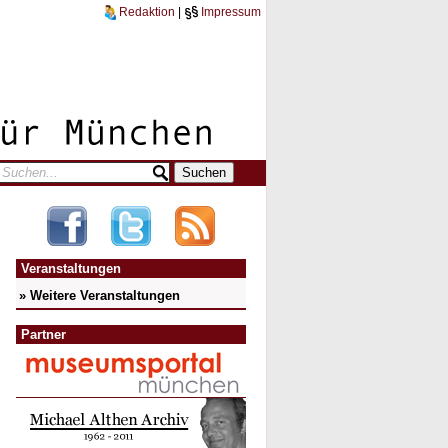
Redaktion
|
Impressum
Veranstaltungen
» Weitere Veranstaltungen
Partner