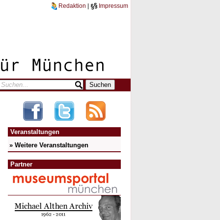
Redaktion
|
Impressum
Veranstaltungen
» Weitere Veranstaltungen
Partner