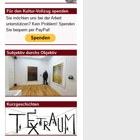
Für den Kultur-Vollzug spenden
Sie möchten uns bei der Arbeit
unterstützen? Kein Problem! Spenden
Sie bequem per PayPal!
Subjektiv durchs Objektiv
Kurzgeschichten