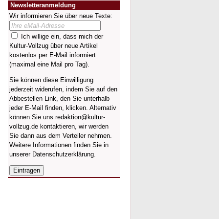
Newsletteranmeldung
Wir informieren Sie über neue Texte:
Ich willige ein, dass mich der
Kultur-Vollzug über neue Artikel
kostenlos per E-Mail informiert
(maximal eine Mail pro Tag).
Sie können diese Einwilligung
jederzeit widerufen, indem Sie auf den
Abbestellen Link, den Sie unterhalb
jeder E-Mail finden, klicken. Alternativ
können Sie uns redaktion@kultur-
vollzug.de kontaktieren, wir werden
Sie dann aus dem Verteiler nehmen.
Weitere Informationen finden Sie in
unserer
Datenschutzerklärung
.