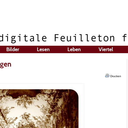
Bilder
Lesen
Leben
Viertel
ngen
Drucken