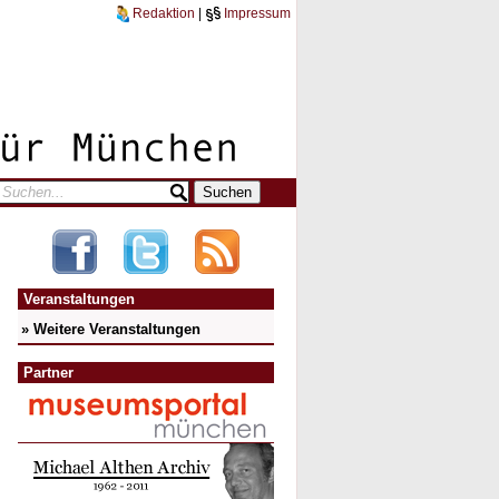
Redaktion
|
Impressum
Veranstaltungen
» Weitere Veranstaltungen
Partner