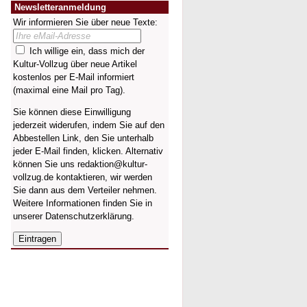
Newsletteranmeldung
Wir informieren Sie über neue Texte:
Ich willige ein, dass mich der
Kultur-Vollzug über neue Artikel
kostenlos per E-Mail informiert
(maximal eine Mail pro Tag).
Sie können diese Einwilligung
jederzeit widerufen, indem Sie auf den
Abbestellen Link, den Sie unterhalb
jeder E-Mail finden, klicken. Alternativ
können Sie uns redaktion@kultur-
vollzug.de kontaktieren, wir werden
Sie dann aus dem Verteiler nehmen.
Weitere Informationen finden Sie in
unserer
Datenschutzerklärung
.