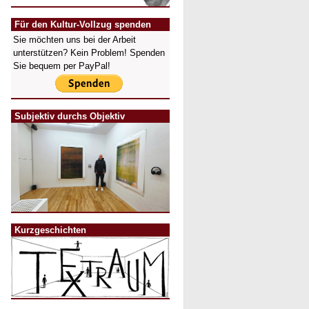
Für den Kultur-Vollzug spenden
Sie möchten uns bei der Arbeit
unterstützen? Kein Problem! Spenden
Sie bequem per PayPal!
Subjektiv durchs Objektiv
Kurzgeschichten