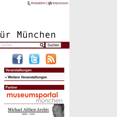
Redaktion
|
Impressum
Veranstaltungen
» Weitere Veranstaltungen
Partner