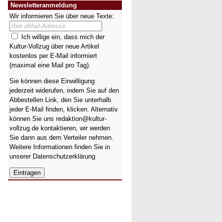
Newsletteranmeldung
Wir informieren Sie über neue Texte:
Ich willige ein, dass mich der
Kultur-Vollzug über neue Artikel
kostenlos per E-Mail informiert
(maximal eine Mail pro Tag).
Sie können diese Einwilligung
jederzeit widerufen, indem Sie auf den
Abbestellen Link, den Sie unterhalb
jeder E-Mail finden, klicken. Alternativ
können Sie uns redaktion@kultur-
vollzug.de kontaktieren, wir werden
Sie dann aus dem Verteiler nehmen.
Weitere Informationen finden Sie in
unserer
Datenschutzerklärung
.