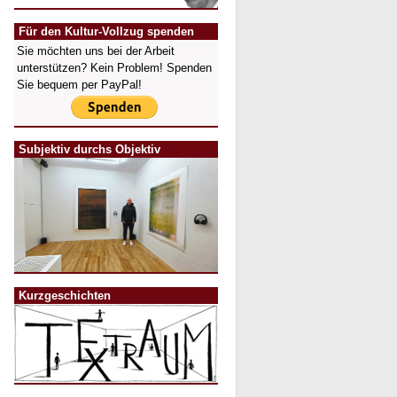
Für den Kultur-Vollzug spenden
Sie möchten uns bei der Arbeit
unterstützen? Kein Problem! Spenden
Sie bequem per PayPal!
Subjektiv durchs Objektiv
Kurzgeschichten