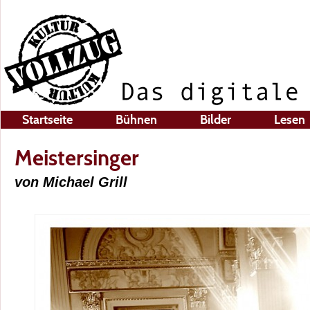
Startseite
Bühnen
Bilder
Lesen
Meistersinger
von Michael Grill