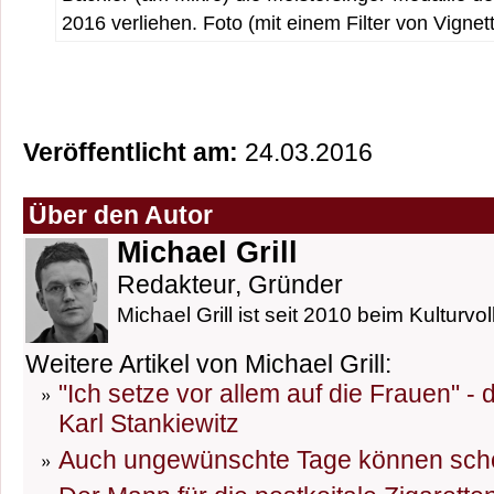
2016 verliehen. Foto (mit einem Filter von Vignett
Veröffentlicht am:
24.03.2016
Über den Autor
Michael Grill
Redakteur, Gründer
Michael Grill ist seit 2010 beim Kulturvol
Weitere Artikel von Michael Grill:
"Ich setze vor allem auf die Frauen" -
Karl Stankiewitz
Auch ungewünschte Tage können sch