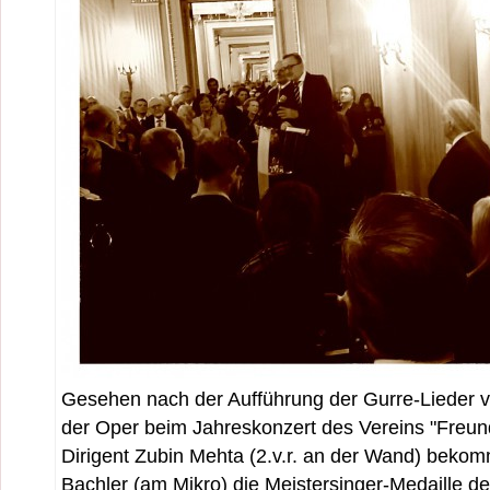
Gesehen nach der Aufführung der Gurre-Lieder v
der Oper beim Jahreskonzert des Vereins "Freund
Dirigent Zubin Mehta (2.v.r. an der Wand) bekom
Bachler (am Mikro) die Meistersinger-Medaille d