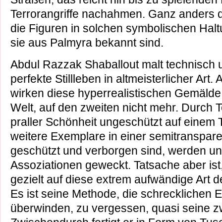
Terrorangriffe nachahmen. Ganz anders 
die Figuren in solchen symbolischen Haltu
sie aus Palmyra bekannt sind.
Abdul Razzak Shaballout malt technisch 
perfekte Stillleben in altmeisterlicher Art.
wirken diese hyperrealistischen Gemälde 
Welt, auf den zweiten nicht mehr. Durch To
praller Schönheit ungeschützt auf einem
weitere Exemplare in einer semitranspare
geschützt und verborgen sind, werden un
Assoziationen geweckt. Tatsache aber ist
gezielt auf diese extrem aufwändige Art de
Es ist seine Methode, die schrecklichen 
überwinden, zu vergessen, quasi seine zw