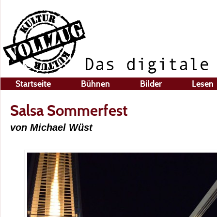
Startseite
Bühnen
Bilder
Lesen
Salsa Sommerfest
von Michael Wüst