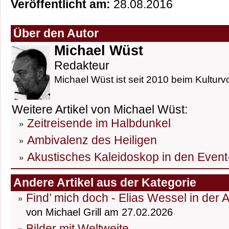
Veröffentlicht am:
28.08.2016
Über den Autor
Michael Wüst
Redakteur
Michael Wüst ist seit 2010 beim Kulturvo
Weitere Artikel von Michael Wüst:
Zeitreisende im Halbdunkel
Ambivalenz des Heiligen
Akustisches Kaleidoskop in den Event
Andere Artikel aus der Kategorie
Find’ mich doch - Elias Wessel in der 
von Michael Grill am 27.02.2026
Bilder mit Weltweite