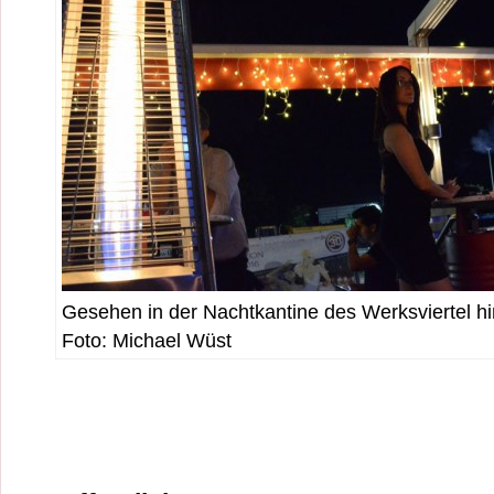
Gesehen in der Nachtkantine des Werksviertel h
Foto: Michael Wüst