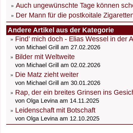
Auch ungewünschte Tage können sch
Der Mann für die postkoitale Zigarett
Andere Artikel aus der Kategorie
Find’ mich doch - Elias Wessel in der 
von Michael Grill am 27.02.2026
Bilder mit Weltweite
von Michael Grill am 02.02.2026
Die Matz zieht weiter
von Michael Grill am 30.01.2026
Rap, der ein breites Grinsen ins Gesic
von Olga Levina am 14.11.2025
Leidenschaft mit Botschaft
von Olga Levina am 12.10.2025