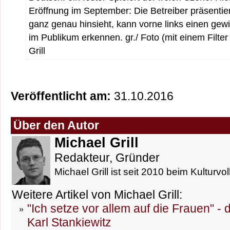
Eröffnung im September: Die Betreiber präsentie
ganz genau hinsieht, kann vorne links einen gewi
im Publikum erkennen. gr./ Foto (mit einem Filter
Grill
Veröffentlicht am:
31.10.2016
Über den Autor
Michael Grill
Redakteur, Gründer
Michael Grill ist seit 2010 beim Kulturvol
Weitere Artikel von Michael Grill:
"Ich setze vor allem auf die Frauen" -
Karl Stankiewitz