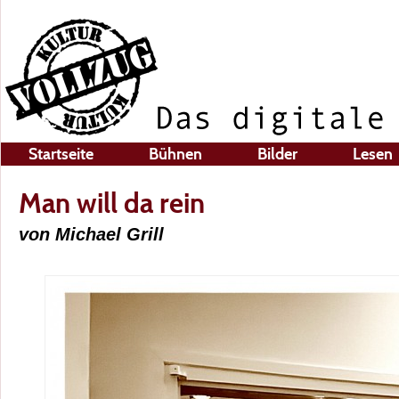
Startseite
Bühnen
Bilder
Lesen
Man will da rein
von Michael Grill