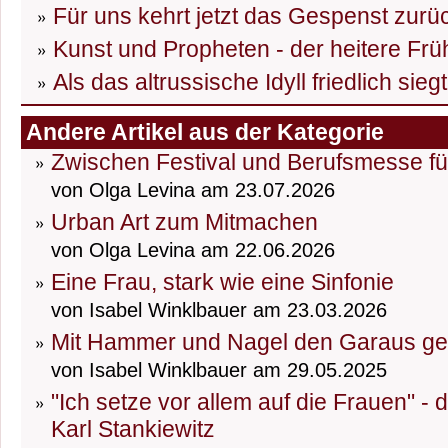
Für uns kehrt jetzt das Gespenst zurü
Kunst und Propheten - der heitere Frü
Als das altrussische Idyll friedlich sieg
Andere Artikel aus der Kategorie
Zwischen Festival und Berufsmesse fü
von Olga Levina am 23.07.2026
Urban Art zum Mitmachen
von Olga Levina am 22.06.2026
Eine Frau, stark wie eine Sinfonie
von Isabel Winklbauer am 23.03.2026
Mit Hammer und Nagel den Garaus g
von Isabel Winklbauer am 29.05.2025
"Ich setze vor allem auf die Frauen" -
Karl Stankiewitz