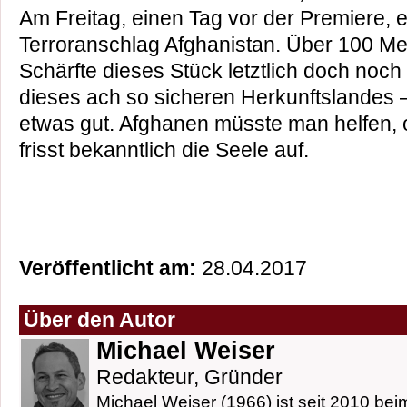
Am Freitag, einen Tag vor der Premiere, e
Terroranschlag Afghanistan. Über 100 M
Schärfte dieses Stück letztlich doch noch
dieses ach so sicheren Herkunftslandes 
etwas gut. Afghanen müsste man helfen, 
frisst bekanntlich die Seele auf.
Veröffentlicht am:
28.04.2017
Über den Autor
Michael Weiser
Redakteur, Gründer
Michael Weiser (1966) ist seit 2010 beim