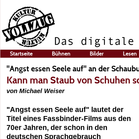
Startseite
Bühnen
Bilder
Lesen
"Angst essen Seele auf" an der Schaub
Kann man Staub von Schuhen sc
von Michael Weiser
"Angst essen Seele auf" lautet der
Titel eines Fassbinder-Films aus den
70er Jahren, der schon in den
deutschen Sprachgebrauch