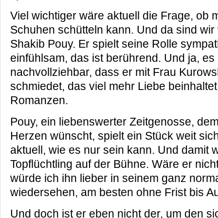
Viel wichtiger wäre aktuell die Frage, ob
Schuhen schütteln kann. Und da sind wir
Shakib Pouy. Er spielt seine Rolle sympat
einfühlsam, das ist berührend. Und ja, es 
nachvollziehbar, dass er mit Frau Kurow
schmiedet, das viel mehr Liebe beinhaltet
Romanzen.
Pouy, ein liebenswerter Zeitgenosse, d
Herzen wünscht, spielt ein Stück weit sich
aktuell, wie es nur sein kann. Und damit 
Topflüchtling auf der Bühne. Wäre er nicht
würde ich ihn lieber in seinem ganz norm
wiedersehen, am besten ohne Frist bis A
Und doch ist er eben nicht der, um den sic