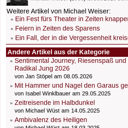
Weitere Artikel von Michael Weiser:
Ein Fest fürs Theater in Zeiten knapp
Feiern in Zeiten des Sparens
Ein Fall, der in die Vergessenheit kreis
Andere Artikel aus der Kategorie
Sentimental Journey, Riesenspaß und D
Radikal Jung 2026
von Jan Stöpel am 08.05.2026
Mit Hammer und Nagel den Garaus g
von Isabel Winklbauer am 29.05.2025
Zeitreisende im Halbdunkel
von Michael Wüst am 14.05.2025
Ambivalenz des Heiligen
von Michael Wüst am 18.03.2025