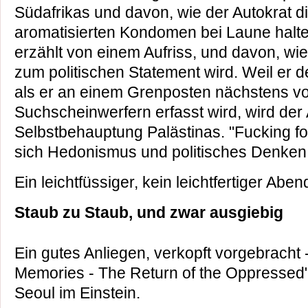
Südafrikas und davon, wie der Autokrat 
aromatisierten Kondomen bei Laune halte
erzählt von einem Aufriss, und davon, wi
zum politischen Statement wird. Weil er de
als er an einem Grenposten nächstens vo
Suchscheinwerfern erfasst wird, wird der 
Selbstbehauptung Palästinas. "Fucking for
sich Hedonismus und politisches Denken
Ein leichtfüssiger, kein leichtfertiger Abe
Staub zu Staub, und zwar ausgiebig
Ein gutes Anliegen, verkopft vorgebracht 
Memories - The Return of the Oppressed
Seoul im Einstein.