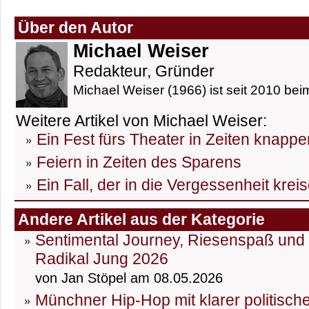
Über den Autor
Michael Weiser
Redakteur, Gründer
Michael Weiser (1966) ist seit 2010 beim
Weitere Artikel von Michael Weiser:
Ein Fest fürs Theater in Zeiten knapp
Feiern in Zeiten des Sparens
Ein Fall, der in die Vergessenheit kreis
Andere Artikel aus der Kategorie
Sentimental Journey, Riesenspaß und D
Radikal Jung 2026
von Jan Stöpel am 08.05.2026
Münchner Hip-Hop mit klarer politisch