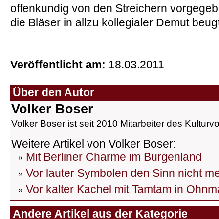
offenkundig von den Streichern vorgegeb
die Bläser in allzu kollegialer Demut beug
Veröffentlicht am:
18.03.2011
Über den Autor
Volker Boser
Volker Boser ist seit 2010 Mitarbeiter des Kulturvo
Weitere Artikel von Volker Boser:
Mit Berliner Charme im Burgenland
Vor lauter Symbolen den Sinn nicht m
Vor kalter Kachel mit Tamtam in Ohnma
Andere Artikel aus der Kategorie