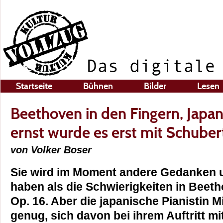
Startseite
Bühnen
Bilder
Lesen
Beethoven in den Fingern, Japa
ernst wurde es erst mit Schuber
von Volker Boser
Sie wird im Moment andere Gedanken 
haben als die Schwierigkeiten in Beeth
Op. 16. Aber die japanische Pianistin M
genug, sich davon bei ihrem Auftritt m