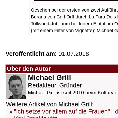
Gesehen bei der ersten von zwei Auffüh
Burana von Carl Orff durch La Fura Dels
Tollwood-Jubiläum bei freiem Eintritt im
(mit einem Filter von Vignette): Michael Gr
Veröffentlicht am:
01.07.2018
Über den Autor
Michael Grill
Redakteur, Gründer
Michael Grill ist seit 2010 beim Kulturvol
Weitere Artikel von Michael Grill:
"Ich setze vor allem auf die Frauen" -