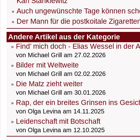
Karl Stankiewitz
Auch ungewünschte Tage können sch
Der Mann für die postkoitale Zigarett
Andere Artikel aus der Kategorie
Find’ mich doch - Elias Wessel in der 
von Michael Grill am 27.02.2026
Bilder mit Weltweite
von Michael Grill am 02.02.2026
Die Matz zieht weiter
von Michael Grill am 30.01.2026
Rap, der ein breites Grinsen ins Gesic
von Olga Levina am 14.11.2025
Leidenschaft mit Botschaft
von Olga Levina am 12.10.2025