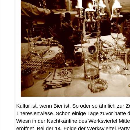
Kultur ist, wenn Bier ist. So oder so ähnlich zur Z
Theresienwiese. Schon einige Tage zuvor hatte 
Wiesn in der Nachtkantine des Werksviertel Mit
eröffnet. Bei der 14. Folge der Werksviertel-Part