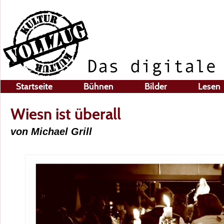
Startseite
Bühnen
Bilder
Lesen
Wiesn ist überall
von Michael Grill