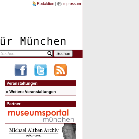
Redaktion
|
Impressum
Veranstaltungen
» Weitere Veranstaltungen
Partner