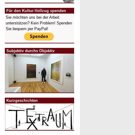
Für den Kultur-Vollzug spenden
Sie möchten uns bei der Arbeit
unterstützen? Kein Problem! Spenden
Sie bequem per PayPal!
Subjektiv durchs Objektiv
Kurzgeschichten