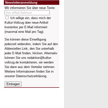
Newsletteranmeldung
Wir informieren Sie über neue Texte:
Ich willige ein, dass mich der
Kultur-Vollzug über neue Artikel
kostenlos per E-Mail informiert
(maximal eine Mail pro Tag).
Sie können diese Einwilligung
jederzeit widerufen, indem Sie auf den
Abbestellen Link, den Sie unterhalb
jeder E-Mail finden, klicken. Alternativ
können Sie uns redaktion@kultur-
vollzug.de kontaktieren, wir werden
Sie dann aus dem Verteiler nehmen.
Weitere Informationen finden Sie in
unserer
Datenschutzerklärung
.