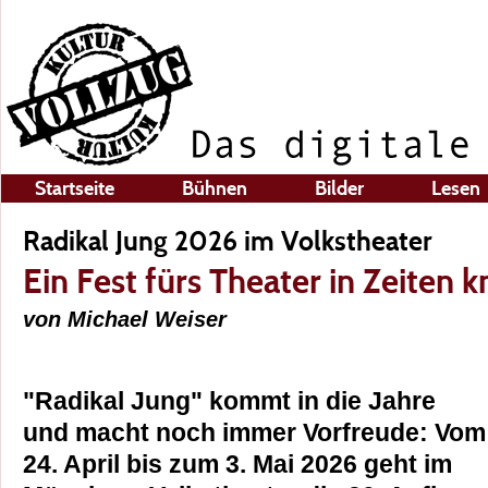
Startseite
Bühnen
Bilder
Lesen
Radikal Jung 2026 im Volkstheater
Ein Fest fürs Theater in Zeiten 
von Michael Weiser
"Radikal Jung" kommt in die Jahre
und macht noch immer Vorfreude: Vom
24. April bis zum 3. Mai 2026 geht im