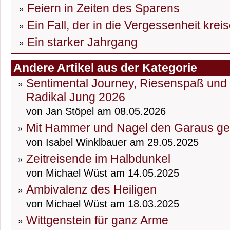
Feiern in Zeiten des Sparens
Ein Fall, der in die Vergessenheit kreis
Ein starker Jahrgang
Andere Artikel aus der Kategorie
Sentimental Journey, Riesenspaß und D
Radikal Jung 2026
von Jan Stöpel am 08.05.2026
Mit Hammer und Nagel den Garaus g
von Isabel Winklbauer am 29.05.2025
Zeitreisende im Halbdunkel
von Michael Wüst am 14.05.2025
Ambivalenz des Heiligen
von Michael Wüst am 18.03.2025
Wittgenstein für ganz Arme