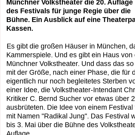
Münchner Volkstheater die 20. Auflage
des Festivals für junge Regie über die
Bühne. Ein Ausblick auf eine Theaterpa
Kassen.
Es gibt die großen Häuser in München, d
Kammerspiele. Und es gibt ein Haus von 
Münchner Volkstheater. Und dass das s
mit der Größe, nach einer Phase, die für 
eigentlich nur noch begleitetes Sterben vo
einer Idee, die Volkstheater-Intendant Chr
Kritiker C. Bernd Sucher vor etwas über
ausbrüteten. Die Idee von einem Festival
mit Namen "Radikal Jung". Das Festival wi
bis 3. Mai über die Bühne des Volkstheate
Auflage.