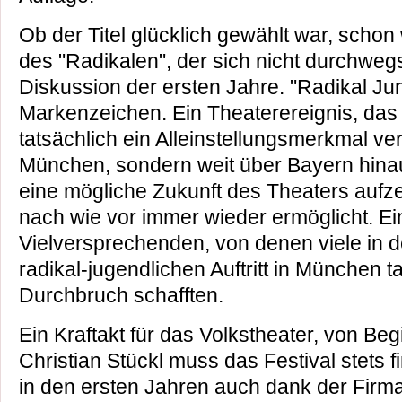
Ob der Titel glücklich gewählt war, sch
des "Radikalen", der sich nicht durchwegs
Diskussion der ersten Jahre. "Radikal Jung
Markenzeichen. Ein Theaterereignis, das
tatsächlich ein Alleinstellungsmerkmal verl
München, sondern weit über Bayern hinaus
eine mögliche Zukunft des Theaters aufze
nach wie vor immer wieder ermöglicht. Ei
Vielversprechenden, von denen viele in 
radikal-jugendlichen Auftritt in München t
Durchbruch schafften.
Ein Kraftakt für das Volkstheater, von Beg
Christian Stückl muss das Festival stets 
in den ersten Jahren auch dank der Firm