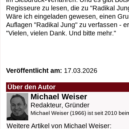
Regisseure zu lesen, die zu "Radikal Ju
Wäre ich eingeladen gewesen, einen Gruß
Auflagen "Radikal Jung" zu verfassen - er
"Vielen, vielen Dank. Und bitte mehr."
Veröffentlicht am:
17.03.2026
Über den Autor
Michael Weiser
Redakteur, Gründer
Michael Weiser (1966) ist seit 2010 beim
Weitere Artikel von Michael Weiser: