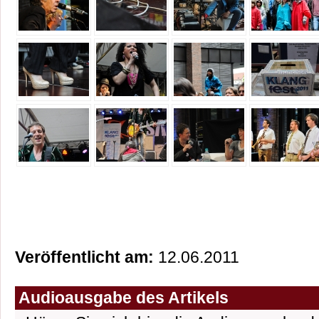
Veröffentlicht am:
12.06.2011
Audioausgabe des Artikels