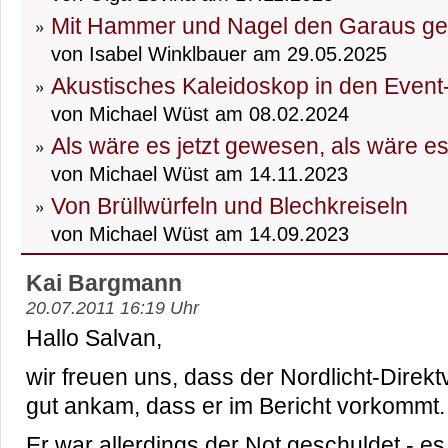
Mit Hammer und Nagel den Garaus g
von Isabel Winklbauer am 29.05.2025
Akustisches Kaleidoskop in den Event
von Michael Wüst am 08.02.2024
Als wäre es jetzt gewesen, als wäre e
von Michael Wüst am 14.11.2023
Von Brüllwürfeln und Blechkreiseln
von Michael Wüst am 14.09.2023
Kai Bargmann
20.07.2011 16:19 Uhr
Hallo Salvan,
wir freuen uns, dass der Nordlicht-Direk
gut ankam, dass er im Bericht vorkommt.
Er war allerdings der Not geschuldet - es