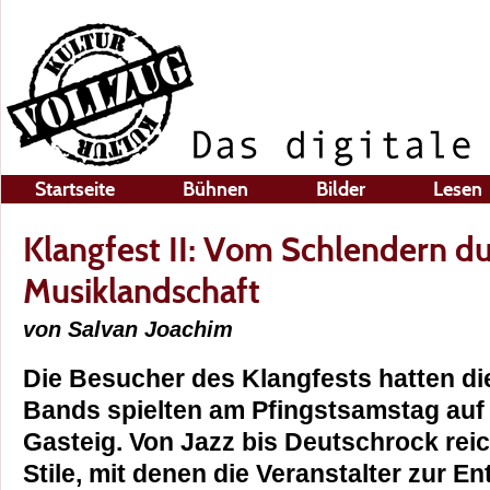
Startseite
Bühnen
Bilder
Lesen
Klangfest II: Vom Schlendern 
Musiklandschaft
von Salvan Joachim
Die Besucher des Klangfests hatten di
Bands spielten am Pfingstsamstag auf
Gasteig. Von Jazz bis Deutschrock reic
Stile, mit denen die Veranstalter zur 