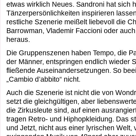
etwas wirklich Neues. Sandroni hat sich h
Tänzerpersönlichkeiten inspirieren lasse
restliche Szenerie meißelt liebevoll die
Barrowman, Vlademir Faccioni oder auch 
heraus.
Die Gruppenszenen haben Tempo, die Pa
der Männer, entspringen endlich wieder S
fließende Auseinandersetzungen. So bee
„Cambio d’abbito“ nicht.
Auch die Szenerie ist nicht die von Wond
setzt die gleichgültigen, aber liebenswert
die Zirkusleute sind, auf einen ausrangier
tragen Retro- und Hiphopkleidung. Das 
und Jetzt, nicht aus einer lyrischen Welt,