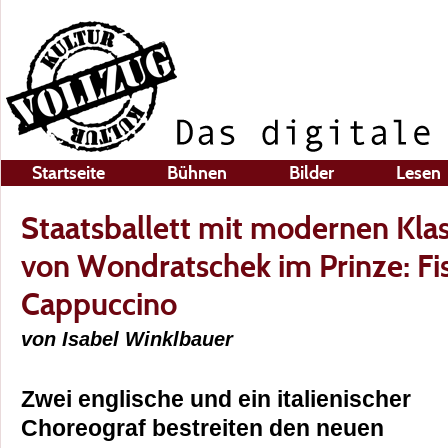
Startseite
Bühnen
Bilder
Lesen
Staatsballett mit modernen Kla
von Wondratschek im Prinze: Fi
Cappuccino
von Isabel Winklbauer
Zwei englische und ein italienischer
Choreograf bestreiten den neuen