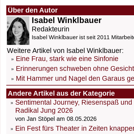
Über den Autor
Isabel Winklbauer
Redakteurin
Isabel Winklbauer ist seit 2011 Mitarbeit
Weitere Artikel von Isabel Winklbauer:
Eine Frau, stark wie eine Sinfonie
Erinnerungen schweben ohne Gesicht
Mit Hammer und Nagel den Garaus g
Andere Artikel aus der Kategorie
Sentimental Journey, Riesenspaß und D
Radikal Jung 2026
von Jan Stöpel am 08.05.2026
Ein Fest fürs Theater in Zeiten knapp