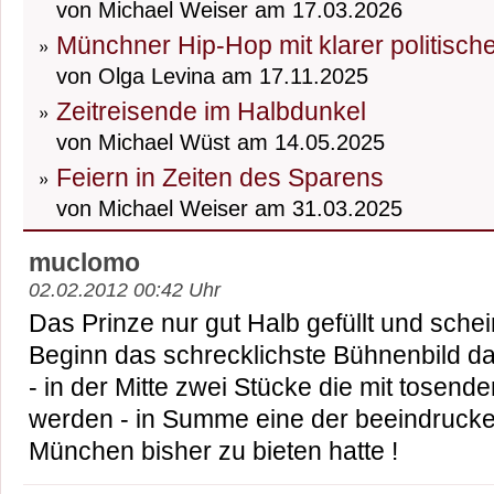
von Michael Weiser am 17.03.2026
Münchner Hip-Hop mit klarer politisch
von Olga Levina am 17.11.2025
Zeitreisende im Halbdunkel
von Michael Wüst am 14.05.2025
Feiern in Zeiten des Sparens
von Michael Weiser am 31.03.2025
muclomo
02.02.2012 00:42 Uhr
Das Prinze nur gut Halb gefüllt und sche
Beginn das schrecklichste Bühnenbild d
- in der Mitte zwei Stücke die mit tosende
werden - in Summe eine der beeindrucke
München bisher zu bieten hatte !