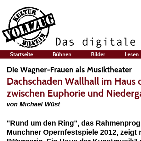
Startseite
Bühnen
Bilder
Lesen
Die Wagner-Frauen als Musiktheater
Dachschaden Wallhall im Haus 
zwischen Euphorie und Niederg
von Michael Wüst
"Rund um den Ring", das Rahmenpro
Münchner Opernfestspiele 2012, zeigt 