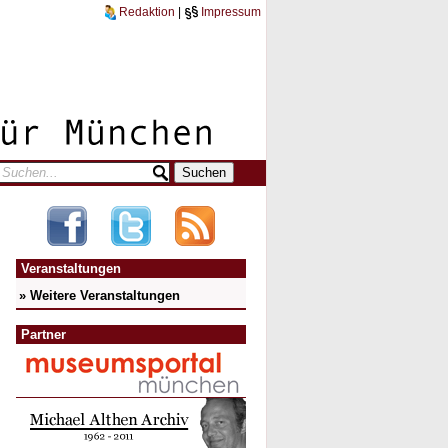
Redaktion
|
Impressum
Veranstaltungen
» Weitere Veranstaltungen
Partner