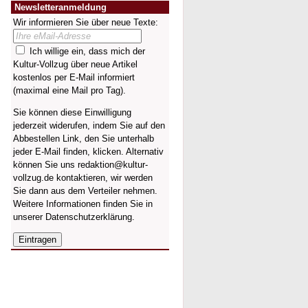
Newsletteranmeldung
Wir informieren Sie über neue Texte:
Ich willige ein, dass mich der
Kultur-Vollzug über neue Artikel
kostenlos per E-Mail informiert
(maximal eine Mail pro Tag).
Sie können diese Einwilligung
jederzeit widerufen, indem Sie auf den
Abbestellen Link, den Sie unterhalb
jeder E-Mail finden, klicken. Alternativ
können Sie uns redaktion@kultur-
vollzug.de kontaktieren, wir werden
Sie dann aus dem Verteiler nehmen.
Weitere Informationen finden Sie in
unserer
Datenschutzerklärung
.