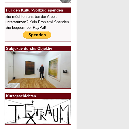
Für den Kultur-Vollzug spenden
Sie möchten uns bei der Arbeit
unterstützen? Kein Problem! Spenden
Sie bequem per PayPal!
Subjektiv durchs Objektiv
Kurzgeschichten