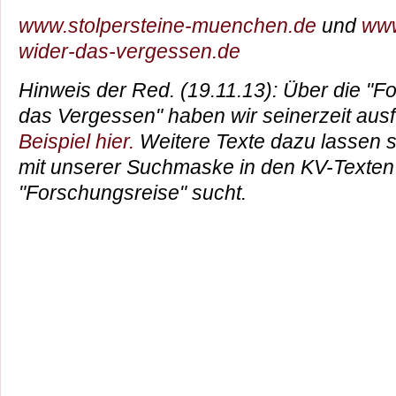
www.stolpersteine-muenchen.de
und
www
wider-das-vergessen.de
Hinweis der Red. (19.11.13): Über die "F
das Vergessen" haben wir seinerzeit ausfü
Beispiel hier.
Weitere Texte dazu lassen s
mit unserer Suchmaske in den KV-Texten
"Forschungsreise" sucht.