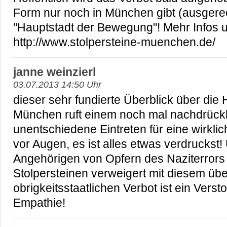
Form nur noch in München gibt (ausgerec
"Hauptstadt der Bewegung"! Mehr Infos u
http://www.stolpersteine-muenchen.de/
janne weinzierl
03.07.2013 14:50 Uhr
dieser sehr fundierte Überblick über die
München ruft einem noch mal nachdrückl
unentschiedene Eintreten für eine wirkli
vor Augen, es ist alles etwas verdruckst
Angehörigen von Opfern des Naziterror
Stolpersteinen verweigert mit diesem übe
obrigkeitsstaatlichen Verbot ist ein Vers
Empathie!