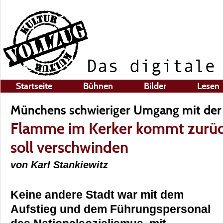
Startseite
Bühnen
Bilder
Lesen
Münchens schwieriger Umgang mit der 
Flamme im Kerker kommt zurück
soll verschwinden
von Karl Stankiewitz
Keine andere Stadt war mit dem
Aufstieg und dem Führungspersonal