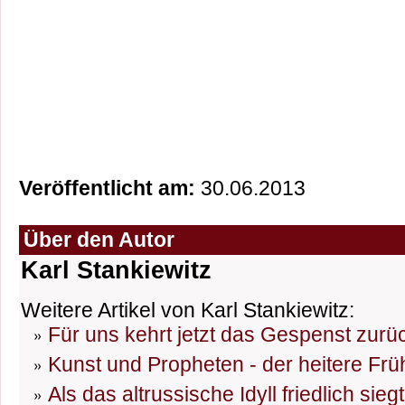
Veröffentlicht am:
30.06.2013
Über den Autor
Karl Stankiewitz
Weitere Artikel von Karl Stankiewitz:
Für uns kehrt jetzt das Gespenst zurü
Kunst und Propheten - der heitere Frü
Als das altrussische Idyll friedlich sieg