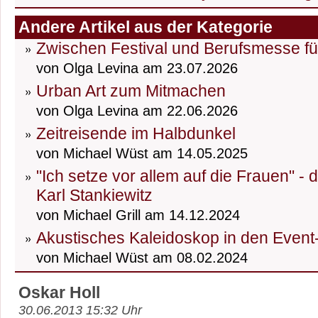
Andere Artikel aus der Kategorie
Zwischen Festival und Berufsmesse fü
von Olga Levina am 23.07.2026
Urban Art zum Mitmachen
von Olga Levina am 22.06.2026
Zeitreisende im Halbdunkel
von Michael Wüst am 14.05.2025
"Ich setze vor allem auf die Frauen" -
Karl Stankiewitz
von Michael Grill am 14.12.2024
Akustisches Kaleidoskop in den Event
von Michael Wüst am 08.02.2024
Oskar Holl
30.06.2013 15:32 Uhr