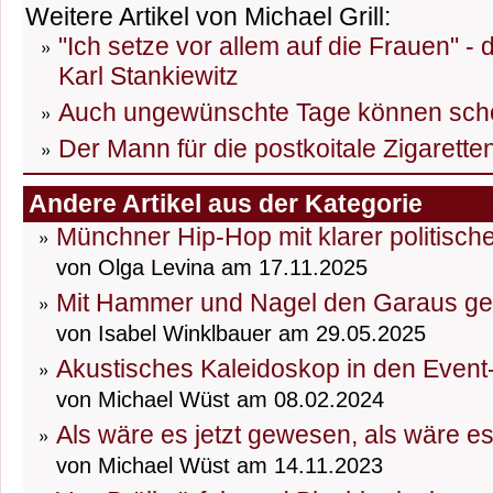
Weitere Artikel von Michael Grill:
"Ich setze vor allem auf die Frauen" -
Karl Stankiewitz
Auch ungewünschte Tage können sch
Der Mann für die postkoitale Zigarett
Andere Artikel aus der Kategorie
Münchner Hip-Hop mit klarer politisch
von Olga Levina am 17.11.2025
Mit Hammer und Nagel den Garaus g
von Isabel Winklbauer am 29.05.2025
Akustisches Kaleidoskop in den Event
von Michael Wüst am 08.02.2024
Als wäre es jetzt gewesen, als wäre e
von Michael Wüst am 14.11.2023