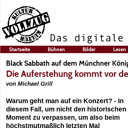
Startseite
Bühnen
Bilder
Lesen
Black Sabbath auf dem Münchner Köni
Die Auferstehung kommt vor d
von Michael Grill
Warum geht man auf ein Konzert? - In
diesem Fall, um nicht den historischen
Moment zu verpassen, um also beim
höchstmutmaßlich letzten Mal