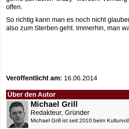
offen.
So richtig kann man es noch nicht glaube
also zum Sterben geht. Immerhin, man w
Veröffentlicht am:
16.06.2014
Über den Autor
Michael Grill
Redakteur, Gründer
Michael Grill ist seit 2010 beim Kulturvol