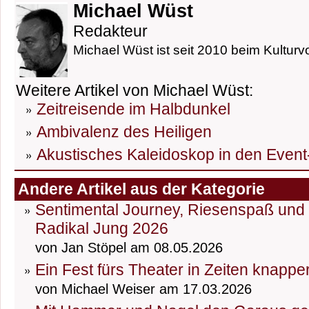
Michael Wüst
Redakteur
Michael Wüst ist seit 2010 beim Kulturvo
Weitere Artikel von Michael Wüst:
Zeitreisende im Halbdunkel
Ambivalenz des Heiligen
Akustisches Kaleidoskop in den Event
Andere Artikel aus der Kategorie
Sentimental Journey, Riesenspaß und D
Radikal Jung 2026
von Jan Stöpel am 08.05.2026
Ein Fest fürs Theater in Zeiten knapp
von Michael Weiser am 17.03.2026