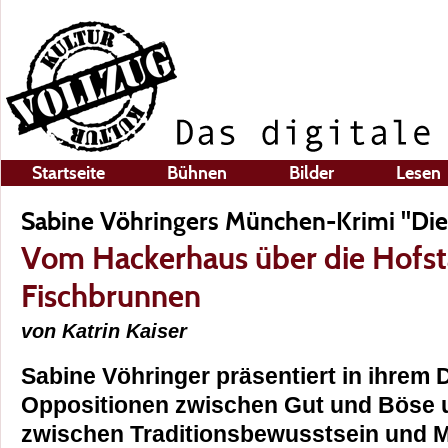
Startseite
Bühnen
Bilder
Lesen
Sabine Vöhringers München-Krimi "Di
Vom Hackerhaus über die Hofst
Fischbrunnen
von Katrin Kaiser
Sabine Vöhringer präsentiert in ihrem
Oppositionen zwischen Gut und Böse 
zwischen Traditionsbewusstsein und M