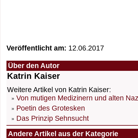
Veröffentlicht am:
12.06.2017
Über den Autor
Katrin Kaiser
Weitere Artikel von Katrin Kaiser:
Von mutigen Medizinern und alten Naz
Poetin des Grotesken
Das Prinzip Sehnsucht
Andere Artikel aus der Kategorie