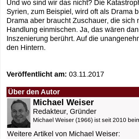
Und wo sind wir das nicht? Die Katastrop
Syrien, zum Beispiel, wird oft als Drama 
Drama aber braucht Zuschauer, die sich mö
Handlung einmischen. Ja, das wären dann
Inszenierung berührt. Auf die unangenehme
den Hintern.
Veröffentlicht am:
03.11.2017
Über den Autor
Michael Weiser
Redakteur, Gründer
Michael Weiser (1966) ist seit 2010 beim
Weitere Artikel von Michael Weiser: