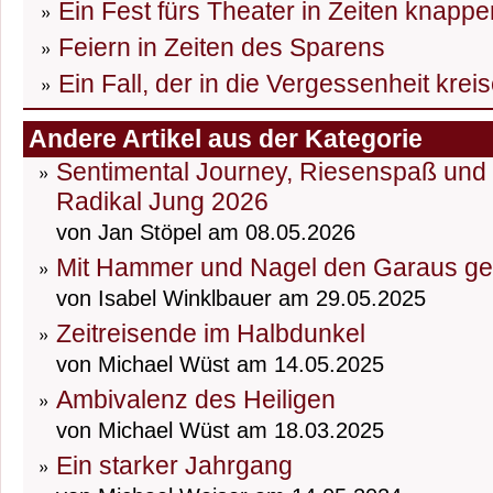
Ein Fest fürs Theater in Zeiten knapp
Feiern in Zeiten des Sparens
Ein Fall, der in die Vergessenheit kreis
Andere Artikel aus der Kategorie
Sentimental Journey, Riesenspaß und D
Radikal Jung 2026
von Jan Stöpel am 08.05.2026
Mit Hammer und Nagel den Garaus g
von Isabel Winklbauer am 29.05.2025
Zeitreisende im Halbdunkel
von Michael Wüst am 14.05.2025
Ambivalenz des Heiligen
von Michael Wüst am 18.03.2025
Ein starker Jahrgang