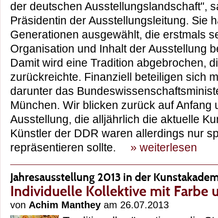
der deutschen Ausstellungslandschaft", s
Präsidentin der Ausstellungsleitung. Sie h
Generationen ausgewählt, die erstmals se
Organisation und Inhalt der Ausstellung 
Damit wird eine Tradition abgebrochen, d
zurückreichte. Finanziell beteiligen sich
darunter das Bundeswissenschaftsministe
München. Wir blicken zurück auf Anfang 
Ausstellung, die alljährlich die aktuelle K
Künstler der DDR waren allerdings nur s
repräsentieren sollte.
» weiterlesen
Jahresausstellung 2013 in der Kunstakade
Individuelle Kollektive mit Farbe
von
Achim Manthey
am 26.07.2013