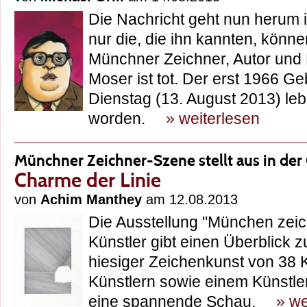
Die Nachricht geht nun herum i
nur die, die ihn kannten, könne
Münchner Zeichner, Autor und K
Moser ist tot. Der erst 1966 
Dienstag (13. August 2013) le
worden.
» weiterlesen
Münchner Zeichner-Szene stellt aus in der 
Charme der Linie
von
Achim Manthey
am 12.08.2013
Die Ausstellung "München zeich
Künstler gibt einen Überblick 
hiesiger Zeichenkunst von 38 
Künstlern sowie einem Künstler
eine spannende Schau.
» we