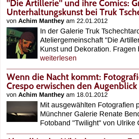
"Die Artillerie" und ihre Comics: 
Unterhaltungskunst bei Truk Tsc
von
Achim Manthey
am 22.01.2012
In der Galerie Truk Tschechtar
Ateliergemeinschaft "Die Artill
Kunst und Dekoration. Fragen
weiterlesen
Wenn die Nacht kommt: Fotografi
Crespo erwischen den Augenblick
von
Achim Manthey
am 18.01.2012
Mit ausgewählten Fotografien p
Münchner Galerie Renate Ben
Fotoband "Twilight" von Ulri