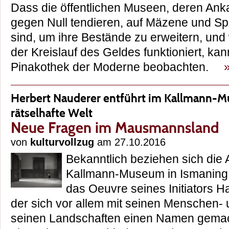
Dass die öffentlichen Museen, deren Ank
gegen Null tendieren, auf Mäzene und 
sind, um ihre Bestände zu erweitern, und
der Kreislauf des Geldes funktioniert, kan
Pinakothek der Moderne beobachten.
Herbert Nauderer entführt im Kallmann-M
rätselhafte Welt
Neue Fragen im Mausmannsland
von
kulturvollzug
am 27.10.2016
Bekanntlich beziehen sich die 
Kallmann-Museum in Ismaning 
das Oeuvre seines Initiators 
der sich vor allem mit seinen Menschen- 
seinen Landschaften einen Namen gemacht